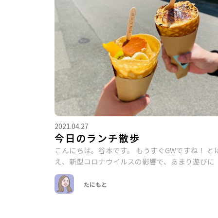
2021.04.27
今日のランチ散歩
こんにちは。谷本です。 もうすぐGWですね！ と
え、新型コロナウイルスの影響で、あまり遊びに
たにもと