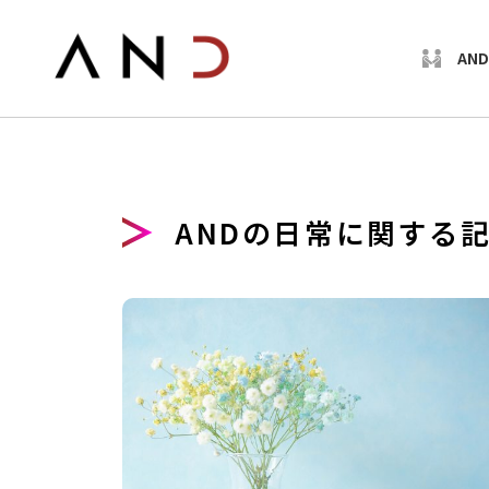
AN
ANDの日常に関する