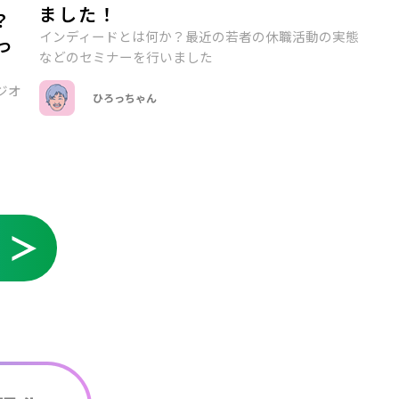
ました！
？
インディードとは何か？最近の若者の休職活動の実態
っ
などのセミナーを行いました
ジオ
ひろっちゃん