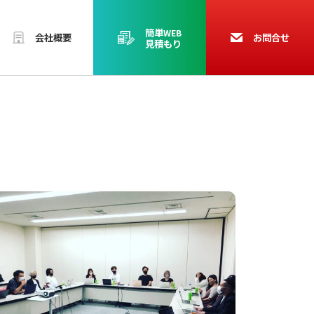
簡単
WEB
会社概要
お問合せ
見積もり