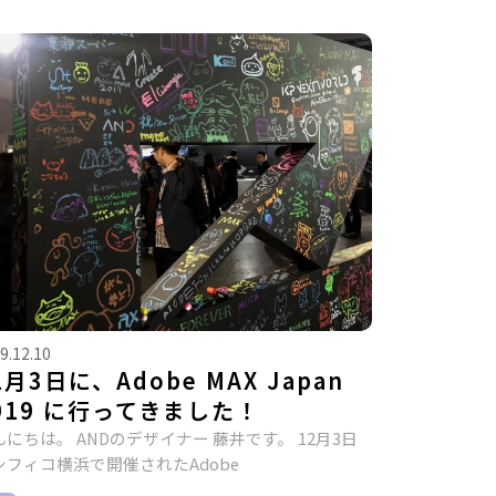
9.12.10
2月3日に、Adobe MAX Japan
019 に行ってきました！
んにちは。 ANDのデザイナー 藤井です。 12月3日
シフィコ横浜で開催されたAdobe