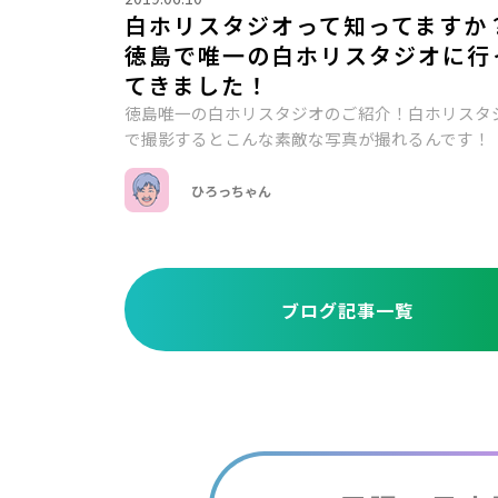
白ホリスタジオって知ってますか
徳島で唯一の白ホリスタジオに行
てきました！
徳島唯一の白ホリスタジオのご紹介！白ホリスタ
で撮影するとこんな素敵な写真が撮れるんです！
ひろっちゃん
ブログ記事一覧