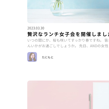
2023.03.30
贅沢なランチ女子会を開催しまし
いつの間にか、桜も咲いてすっかり春ですね。 皆
んいかがお過ごしでしょうか。 先日、ANDの女性
たにもと