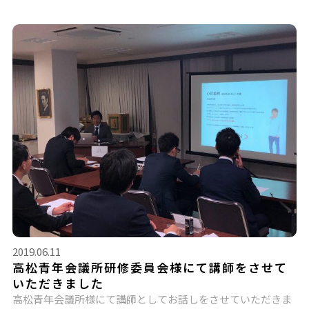
2019.06.11
高松青年会議所研修委員会様にて講師をさせて
いただきました
高松青年会議所様にて講師としてお話しをさせていただきま