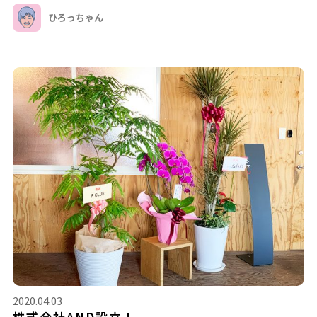
ひろっちゃん
2020.04.03
株式会社AND設立！