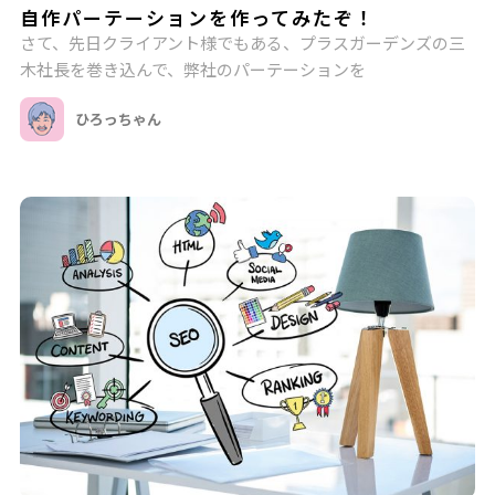
自作パーテーションを作ってみたぞ！
さて、先日クライアント様でもある、プラスガーデンズの三
木社長を巻き込んで、弊社のパーテーションを
ひろっちゃん