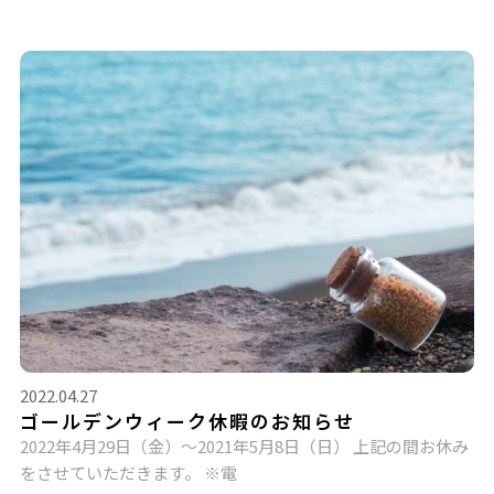
2022.04.27
ゴールデンウィーク休暇のお知らせ
2022年4月29日（金）～2021年5月8日（日） 上記の間お休み
をさせていただきます。 ※電