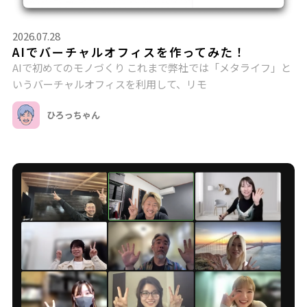
2026.07.28
AIでバーチャルオフィスを作ってみた！
AIで初めてのモノづくり これまで弊社では「メタライフ」と
いうバーチャルオフィスを利用して、リモ
ひろっちゃん