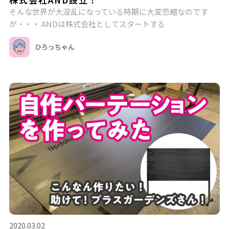
そんな世界が大混乱になっている時期に大変恐縮なのです
が・・・ ANDは株式会社としてスタートする
ひろっちゃん
2020.03.02