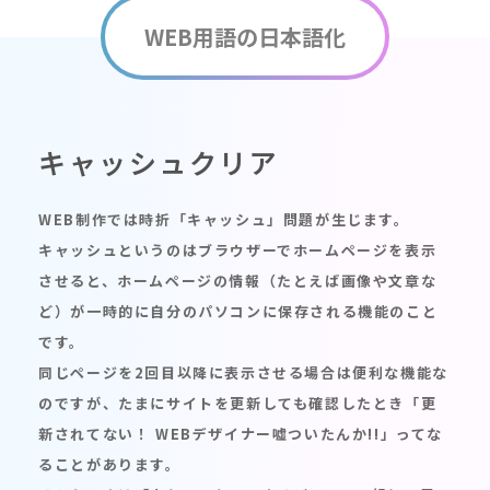
WEB用語の日本語化
キャッシュクリア
WEB制作では時折「キャッシュ」問題が生じます。
キャッシュというのはブラウザーでホームページを表示
させると、ホームページの情報（たとえば画像や文章な
ど）が一時的に自分のパソコンに保存される機能のこと
です。
同じページを2回目以降に表示させる場合は便利な機能な
のですが、たまにサイトを更新しても確認したとき「更
新されてない！ WEBデザイナー嘘ついたんか!!」ってな
ることがあります。