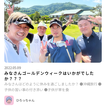
2022.05.09
みなさんゴールデンウィークはいかがでした
か？？？
みなさんはどのように休みを過ごしましたか？ ●沖縄旅行 ●
子供の習い事の付き添い ●子供が草を食
ひろっちゃん