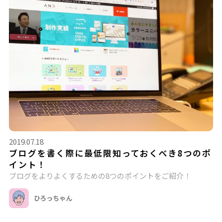
2019.07.18
ブログを書く際に最低限知っておくべき8つのポ
イント！
ブログをよりよくするための8つのポイントをご紹介！
ひろっちゃん