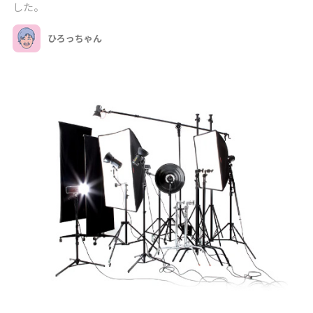
した。
ひろっちゃん