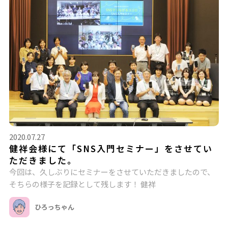
2020.07.27
健祥会様にて「SNS入門セミナー」をさせてい
ただきました。
今回は、久しぶりにセミナーをさせていただきましたので、
そちらの様子を記録として残します！ 健祥
ひろっちゃん