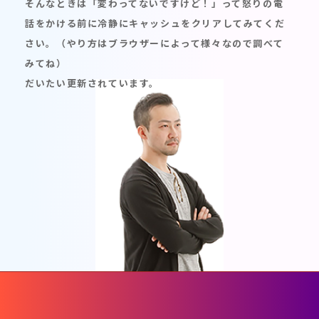
そんなときは「変わってないですけど！」って怒りの電
話をかける前に冷静にキャッシュをクリアしてみてくだ
さい。（やり方はブラウザーによって様々なので調べて
みてね）
だいたい更新されています。