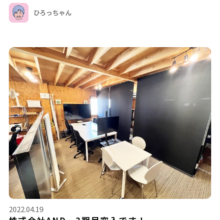
ひろっちゃん
2022.04.19