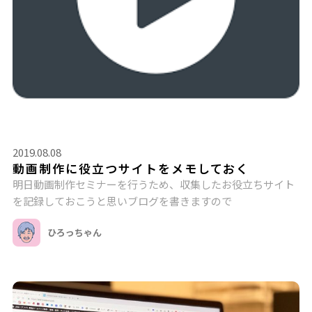
2019.08.08
動画制作に役立つサイトをメモしておく
明日動画制作セミナーを行うため、収集したお役立ちサイト
を記録しておこうと思いブログを書きますので
ひろっちゃん