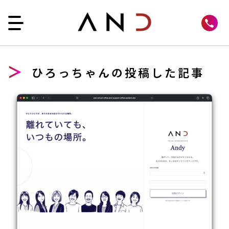
ひろっちゃんの投稿した記事