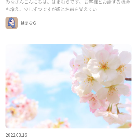
みなさんこんにちは。はまむらです。 お客様とお話する機会
も増え、少しずつですが顔と名前を覚えてい
はまむら
2022.03.16