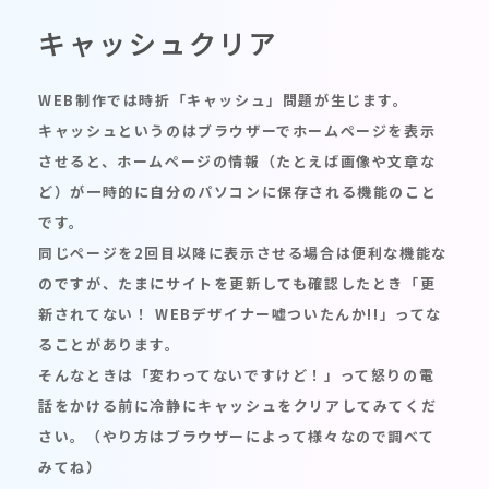
キャッシュクリア
WEB制作では時折「キャッシュ」問題が生じます。
キャッシュというのはブラウザーでホームページを表示
させると、ホームページの情報（たとえば画像や文章な
ど）が一時的に自分のパソコンに保存される機能のこと
です。
同じページを2回目以降に表示させる場合は便利な機能な
のですが、たまにサイトを更新しても確認したとき「更
新されてない！ WEBデザイナー嘘ついたんか!!」ってな
ることがあります。
そんなときは「変わってないですけど！」って怒りの電
話をかける前に冷静にキャッシュをクリアしてみてくだ
さい。（やり方はブラウザーによって様々なので調べて
みてね）