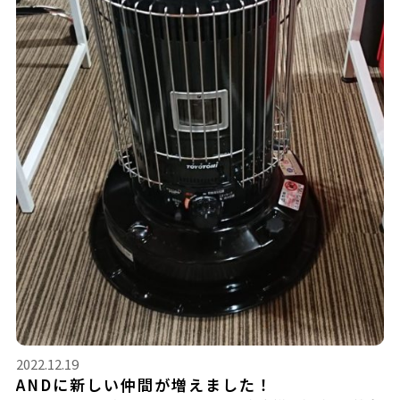
2022.12.19
ANDに新しい仲間が増えました！