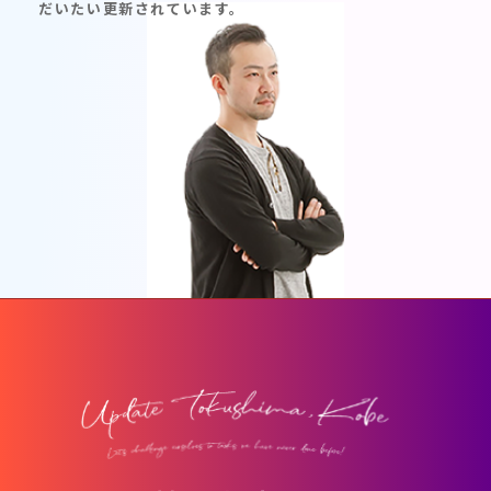
だいたい更新されています。