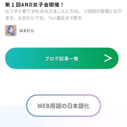
第１回AND女子会開催！
もうすぐ春ですね みなさまこんにちは。 ２回目の登場となり
ます、はまむらです。 つい最近まで厚手
はまむら
ブログ記事一覧
WEB用語の日本語化