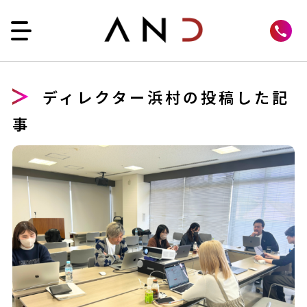
ディレクター浜村の投稿した記
事