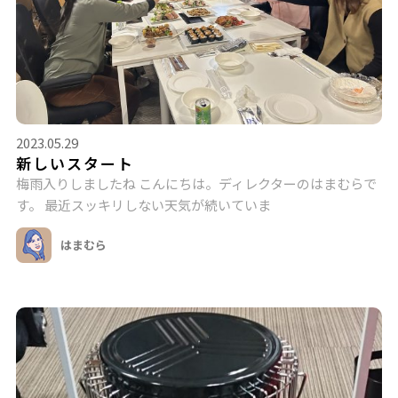
2023.05.29
新しいスタート
梅雨入りしましたね こんにちは。ディレクターのはまむらで
す。 最近スッキリしない天気が続いていま
はまむら