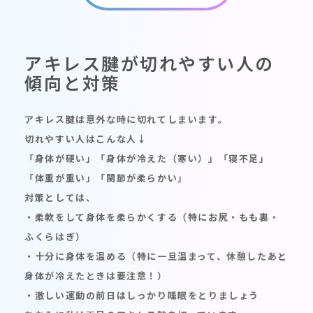
アキレス腱が切れやすい人の
傾向と対策
アキレス腱は意外な時に切れてしまいます。
切れやすい人はこんな人↓
「身体が硬い」「身体が冷えた（寒い）」「寝不足」
「体重が重い」「関節が柔らかい」
対策としては、
・柔軟をして身体を柔らかくする（特にお尻・もも裏・
ふくらはぎ）
・十分に身体を温める（特に一旦温まって、休憩したあと
身体が冷えたときは要注意！）
・激しい運動の前日はしっかり睡眠をとりましょう