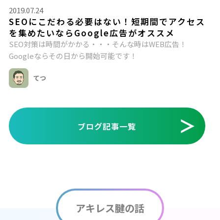
2019.07.24
SEOにこだわる必要はない！短期間でアクセス
を集めたいならGoogle広告がオススメ
SEO対策は時間がかかる・・・そんな時はWEB広告！
Googleならその日から開始可能です！
てつ
ブログ記事一覧
アキレス腱の話