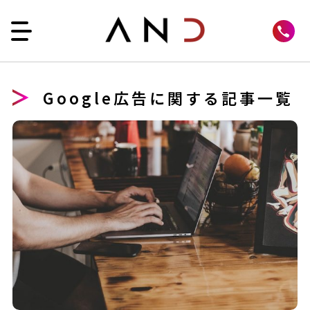
Google広告に関する記事一覧