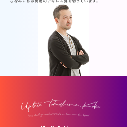
ちなみに私は両足のアキレス腱を切っています。