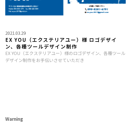
2021.03.29
EX YOU（エクステリアユー）様 ロゴデザイ
ン、各種ツールデザイン制作
EX YOU（エクステリアユー）様のロゴデザイン、各種ツール
デザイン制作をお手伝いさせていただき
Warning