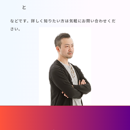
と
などです。詳しく知りたい方は気軽にお問い合わせくだ
さい。