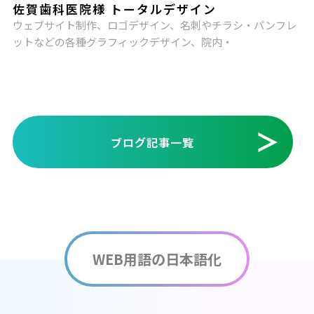
佐賀歯科医院様 トータルデザイン
ウェブサイト制作、ロゴデザイン、名刺やチラシ・パンフレ
ットなどの各種グラフィックデザイン、院内・
ブログ記事一覧
WEB用語の日本語化