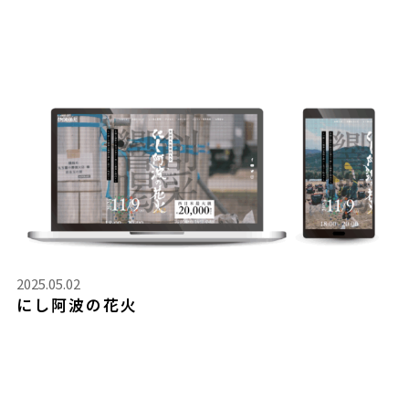
2025.05.02
にし阿波の花火