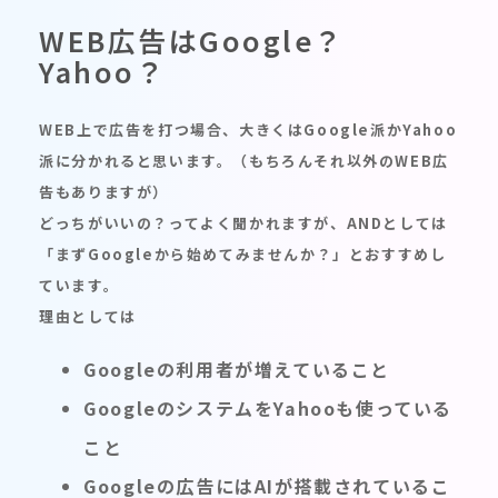
WEB広告はGoogle？
Yahoo？
WEB上で広告を打つ場合、大きくはGoogle派かYahoo
派に分かれると思います。（もちろんそれ以外のWEB広
告もありますが）
どっちがいいの？ってよく聞かれますが、ANDとしては
「まずGoogleから始めてみませんか？」とおすすめし
ています。
理由としては
Googleの利用者が増えていること
GoogleのシステムをYahooも使っている
こと
Googleの広告にはAIが搭載されているこ