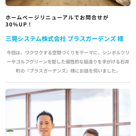
ホームページリニューアルでお問合せが
30％UP！
三晃システム株式会社 プラスガーデンズ 様
今回は、ワクワクする空間づくりをテーマに、シンボルツリ
ーやゴルフグリーンを配した個性的な庭造りを手がける石井
町の『プラスガーデンズ』様にお話を伺いました。