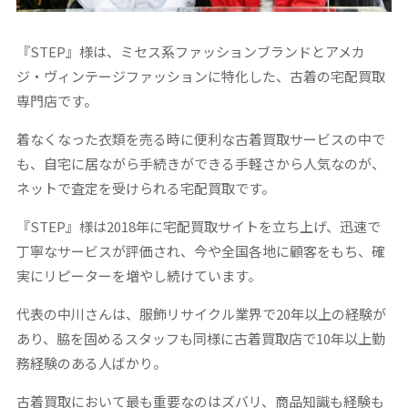
『STEP』様は、ミセス系ファッションブランドとアメカ
ジ・ヴィンテージファッションに特化した、古着の宅配買取
専門店です。
着なくなった衣類を売る時に便利な古着買取サービスの中で
も、自宅に居ながら手続きができる手軽さから人気なのが、
ネットで査定を受けられる宅配買取です。
『STEP』様は2018年に宅配買取サイトを立ち上げ、迅速で
丁寧なサービスが評価され、今や全国各地に顧客をもち、確
実にリピーターを増やし続けています。
代表の中川さんは、服飾リサイクル業界で20年以上の経験が
あり、脇を固めるスタッフも同様に古着買取店で10年以上勤
務経験のある人ばかり。
古着買取において最も重要なのはズバリ、商品知識も経験も