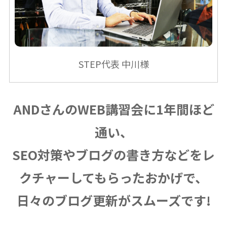
STEP代表 中川様
ANDさんのWEB講習会に1年間ほど
通い、
SEO対策やブログの書き方などをレ
クチャーしてもらったおかげで、
日々のブログ更新がスムーズです!