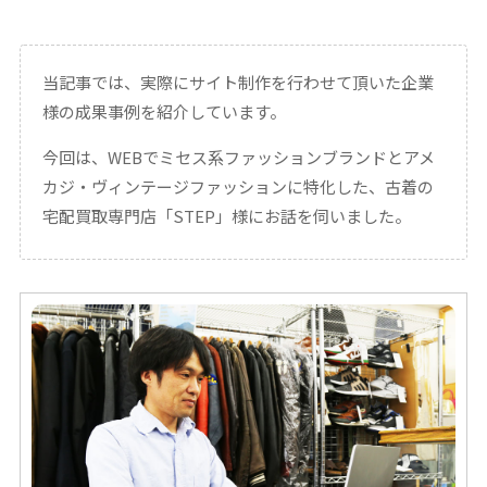
当記事では、実際にサイト制作を行わせて頂いた企業
様の成果事例を紹介しています。
今回は、WEBでミセス系ファッションブランドとアメ
カジ・ヴィンテージファッションに特化した、古着の
宅配買取専門店「STEP」様にお話を伺いました。