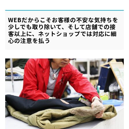
WEBだからこそお客様の不安な気持ちを
少しでも取り除いて、そして店舗での接
客以上に、ネットショップでは対応に細
心の注意を払う