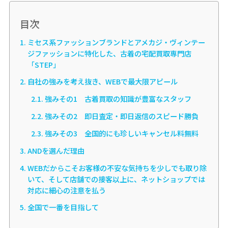
目次
ミセス系ファッションブランドとアメカジ・ヴィンテー
ジファッションに特化した、古着の宅配買取専門店
「STEP」
自社の強みを考え抜き、WEBで最大限アピール
強みその1 古着買取の知識が豊富なスタッフ
強みその2 即日査定・即日返信のスピード勝負
強みその3 全国的にも珍しいキャンセル料無料
ANDを選んだ理由
WEBだからこそお客様の不安な気持ちを少しでも取り除
いて、そして店舗での接客以上に、ネットショップでは
対応に細心の注意を払う
全国で一番を目指して