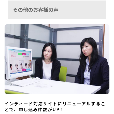
その他のお客様の声
インディード対応サイトにリニューアルするこ
とで、申し込み件数がUP！