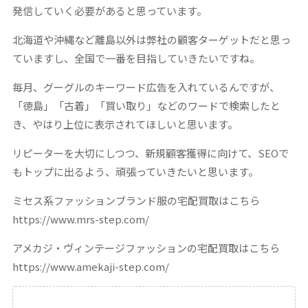
発信していく必要があると思っています。
北海道や沖縄など離島以外は弊社の顧客ターゲットだと思っ
ていますし、全国で一番を目指していきたいですね。
毎月、グーグルのキーワード広告を入れているんですが、
「徳島」「古着」「買い取り」などのワードで検索したと
き、やはり上位に表示されてほしいと思います。
リピーターを大切にしつつ、新規顧客獲得に向けて、SEOで
もトップに出るよう、頑張っていきたいと思います。
ミセス系ファッションブランド服の宅配買取はこちら
https://www.mrs-step.com/
アメカジ・ヴィンテージファッションの宅配買取はこちら
https://www.amekaji-step.com/