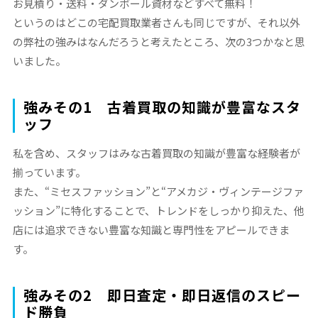
お見積り・送料・ダンボール資材などすべて無料！
というのはどこの宅配買取業者さんも同じですが、それ以外
の弊社の強みはなんだろうと考えたところ、次の3つかなと思
いました。
強みその1 古着買取の知識が豊富なスタ
ッフ
私を含め、スタッフはみな古着買取の知識が豊富な経験者が
揃っています。
また、“ミセスファッション”と“アメカジ・ヴィンテージファ
ッション”に特化することで、トレンドをしっかり抑えた、他
店には追求できない豊富な知識と専門性をアピールできま
す。
強みその2 即日査定・即日返信のスピー
ド勝負