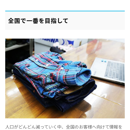
全国で一番を目指して
人口がどんどん減っていく中、全国のお客様へ向けて情報を