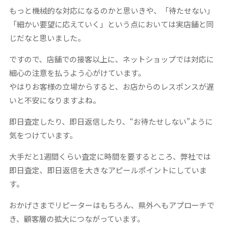
もっと機械的な対応になるのかと思いきや、「待たせない」
「細かい要望に応えていく」という点においては実店舗と同
じだなと思いました。
ですので、店舗での接客以上に、ネットショップでは対応に
細心の注意を払うよう心がけています。
やはりお客様の立場からすると、お店からのレスポンスが遅
いと不安になりますよね。
即日査定したり、即日返信したり、“お待たせしない”ように
気をつけています。
大手だと1週間くらい査定に時間を要するところ、弊社では
即日査定、即日返信を大きなアピールポイントにしていま
す。
おかげさまでリピーターはもちろん、県外へもアプローチで
き、顧客層の拡大につながっています。