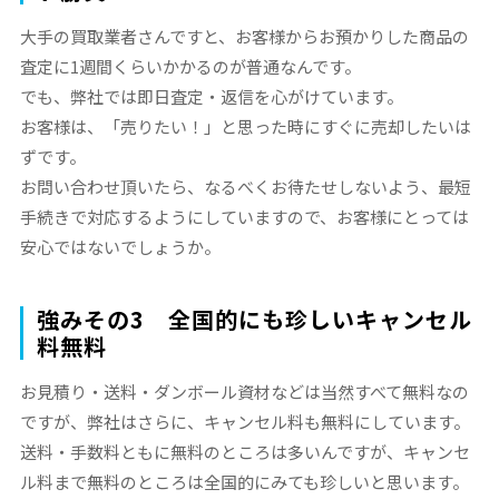
大手の買取業者さんですと、お客様からお預かりした商品の
査定に1週間くらいかかるのが普通なんです。
でも、弊社では即日査定・返信を心がけています。
お客様は、「売りたい！」と思った時にすぐに売却したいは
ずです。
お問い合わせ頂いたら、なるべくお待たせしないよう、最短
手続きで対応するようにしていますので、お客様にとっては
安心ではないでしょうか。
強みその3 全国的にも珍しいキャンセル
料無料
お見積り・送料・ダンボール資材などは当然すべて無料なの
ですが、弊社はさらに、キャンセル料も無料にしています。
送料・手数料ともに無料のところは多いんですが、キャンセ
ル料まで無料のところは全国的にみても珍しいと思います。