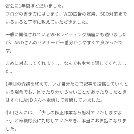
習会に1年間ほど通いました。
ブログの書き方にはじまり、WEB広告の運用、SEO対策まで
いろいろと丁寧に教えていただきました。
一般に開催されているWEBライティング講座にも通いました
が、ANDさんのセミナーが一番分かりやすくて良かったで
す。
まめに対応してくれますし、なんでも本音で話してくれまし
た。
1年間の受講を終えて、いざ自分たちで記事を投稿していくと
いう場合でも、困ったり分からないことがあったりしたとき
はすぐにANDさんへ電話して質問していました。
小川さんには、「少しの修正作業なら無料でいたしますよ
～」と臨機応変に対応していただき、本当にお世話になりま
した。