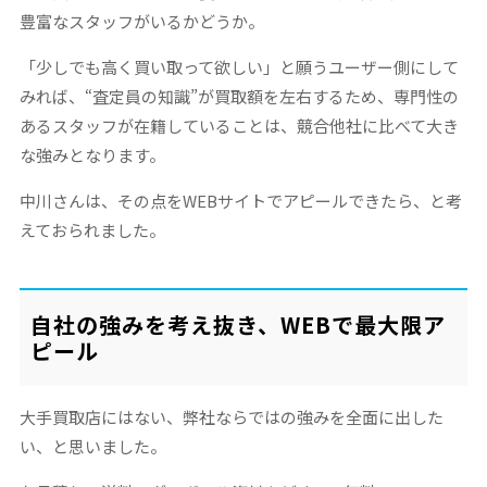
豊富なスタッフがいるかどうか。
「少しでも高く買い取って欲しい」と願うユーザー側にして
みれば、“査定員の知識”が買取額を左右するため、専門性の
あるスタッフが在籍していることは、競合他社に比べて大き
な強みとなります。
中川さんは、その点をWEBサイトでアピールできたら、と考
えておられました。
自社の強みを考え抜き、WEBで最大限ア
ピール
大手買取店にはない、弊社ならではの強みを全面に出した
い、と思いました。