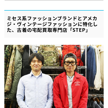
ミセス系ファッションブランドとアメカ
ジ・ヴィンテージファッションに特化し
た、古着の宅配買取専門店「STEP」