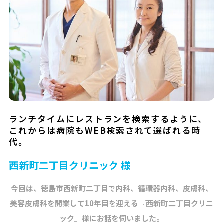
ランチタイムにレストランを検索するように、
これからは病院もWEB検索されて選ばれる時
代。
西新町二丁目クリニック 様
今回は、徳島市西新町二丁目で内科、循環器内科、皮膚科、
美容皮膚科を開業して10年目を迎える『西新町二丁目クリニ
ック』様にお話を伺いました。