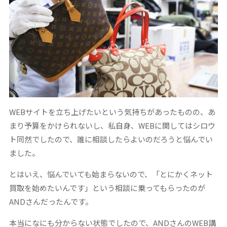
WEBサイトを立ち上げたいという気持ちがあったものの、あ
まり予算をかけられないし、私自身、WEBに関してはシロウ
ト同然でしたので、誰に相談したらよいのだろうと悩んでい
ました。
とはいえ、悩んでいても始まらないので、「とにかくネット
買取を始めたいんです」という相談に乗ってもらったのが
ANDさんだったんです。
本当になにも分からない状態でしたので、ANDさんのWEB講