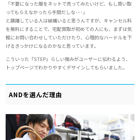
「不要になった服をネットで売ってみたいけど、もし買い取
ってもらえなかったら手間だしな･･･」
と躊躇している人は結構いると思うんですが、キャンセル料
を無料にすることで、宅配買取が初めての人にも、まずは気
軽にお問い合わせしていただけたり、心理的なハードルを下
げるきっかけになるのかなと思っています。
こういった『STEP』らしい強みがユーザーに伝わるよう、
トップページでわかりやすくデザインしてもらいました。
ANDを選んだ理由