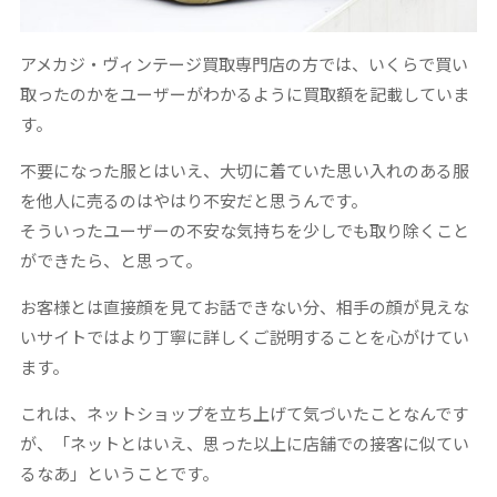
アメカジ・ヴィンテージ買取専門店の方では、いくらで買い
取ったのかをユーザーがわかるように買取額を記載していま
す。
不要になった服とはいえ、大切に着ていた思い入れのある服
を他人に売るのはやはり不安だと思うんです。
そういったユーザーの不安な気持ちを少しでも取り除くこと
ができたら、と思って。
お客様とは直接顔を見てお話できない分、相手の顔が見えな
いサイトではより丁寧に詳しくご説明することを心がけてい
ます。
これは、ネットショップを立ち上げて気づいたことなんです
が、「ネットとはいえ、思った以上に店舗での接客に似てい
るなあ」ということです。