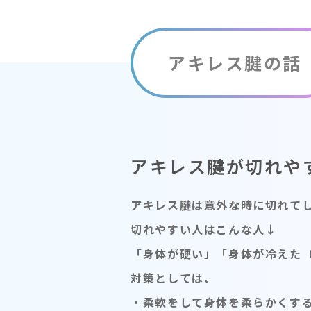
アキレス腱の話
アキレス腱が切れや
アキレス腱は意外な時に切れて
切れやすい人はこんな人↓
「身体が硬い」「身体が冷えた
対策としては、
・柔軟をして身体を柔らかくす