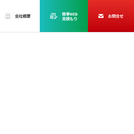
簡単
WEB
会社概要
お問合せ
見積もり