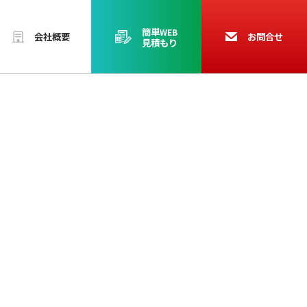
簡単
WEB
会社概要
お問合せ
見積もり