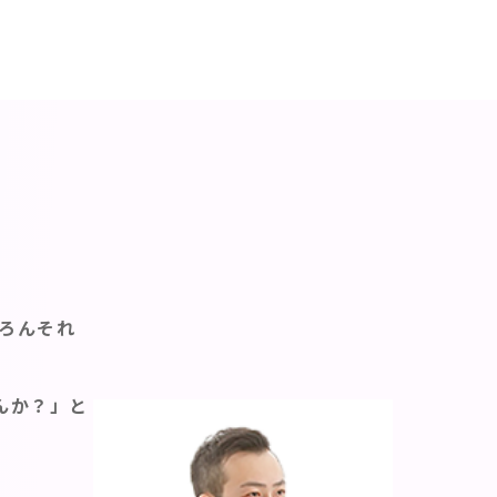
ちろんそれ
んか？」と