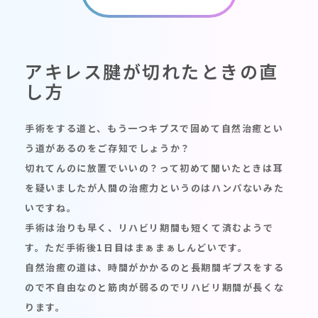
アキレス腱が切れたときの直
し方
手術をする道と、もう一つキプスで固めて自然治癒とい
う道があるのをご存知でしょうか？
切れてんのに放置でいいの？って初めて聞いたときは耳
を疑いましたが人間の治癒力というのはハンパないみた
いですね。
手術は治りも早く、リハビリ期間も短くて済むようで
す。ただ手術後1日目はまぁまぁしんどいです。
自然治癒の道は、時間がかかるのと長期間ギプスをする
ので不自由なのと筋肉が弱るのでリハビリ期間が長くな
ります。