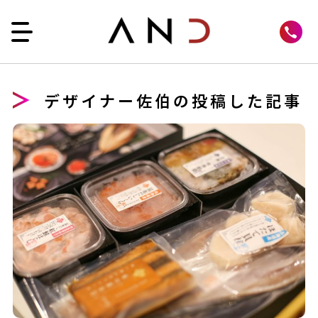
デザイナー佐伯の投稿した記事