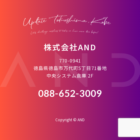
株式会社AND
770-0941
徳島県徳島市万代町5丁目71番地
中央システム倉庫 2F
088-652-3009
Copyright © AND