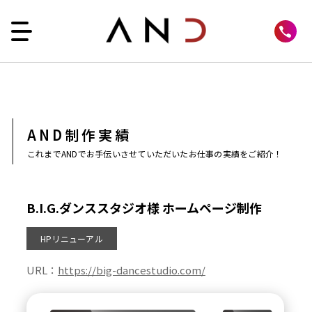
AND制作実績
これまでANDでお手伝いさせていただいたお仕事の実績をご紹介！
B.I.G.ダンススタジオ様 ホームページ制作
HPリニューアル
URL：
https://big-dancestudio.com/