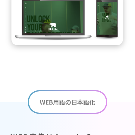
WEB用語の日本語化