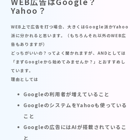
WEB広告はGoogle？
Yahoo？
WEB上で広告を打つ場合、大きくはGoogle派かYahoo
派に分かれると思います。（もちろんそれ以外のWEB広
告もありますが）
どっちがいいの？ってよく聞かれますが、ANDとしては
「まずGoogleから始めてみませんか？」とおすすめし
ています。
理由としては
Googleの利用者が増えていること
GoogleのシステムをYahooも使っている
こと
Googleの広告にはAIが搭載されているこ
と