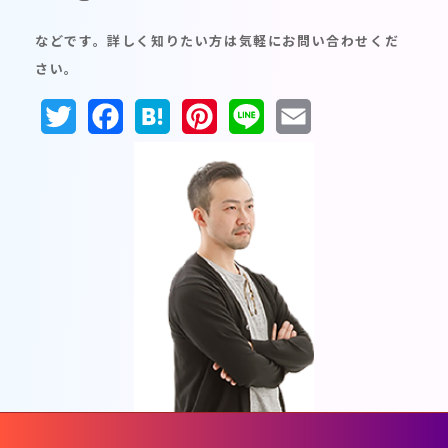
などです。詳しく知りたい方は気軽にお問い合わせくだ
さい。
Twitter
Facebook
Hatena
Pinterest
Line
Email