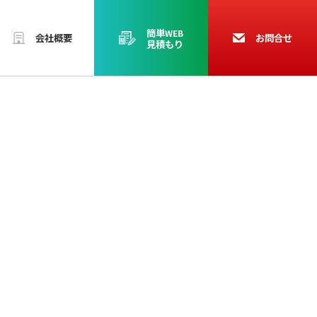
簡単
WEB
会社概要
お問合せ
見積もり