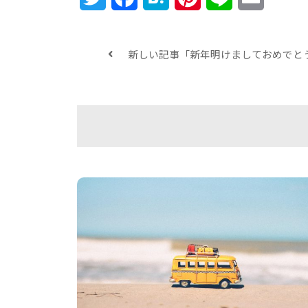
新しい記事「新年明けましておめでと