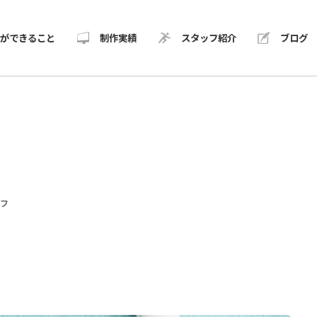
Dができること
制作実績
スタッフ紹介
ブログ
ッフ