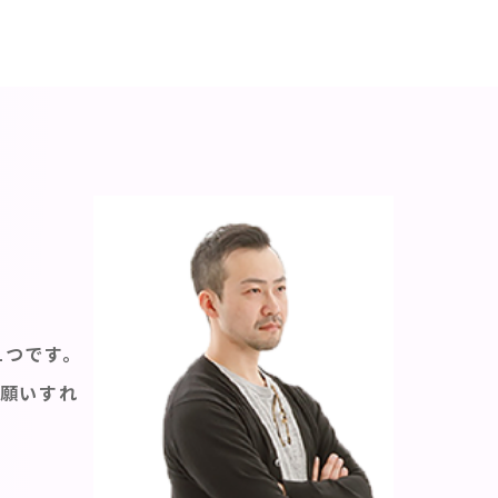
1つです。
お願いすれ