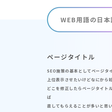
WEB用語の日本
ページタイトル
SEO施策の基本としてページタ
上位表示させたいけどなにから
どこを修正したらページタイトル
ば
直してもらえることが多いと思