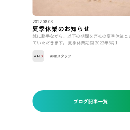
2022.08.08
夏季休業のお知らせ
誠に勝手ながら、以下の期間を弊社の夏季休業と
ていただきます。 夏季休業期間 2022年8月1
ANDスタッフ
ブログ記事一覧