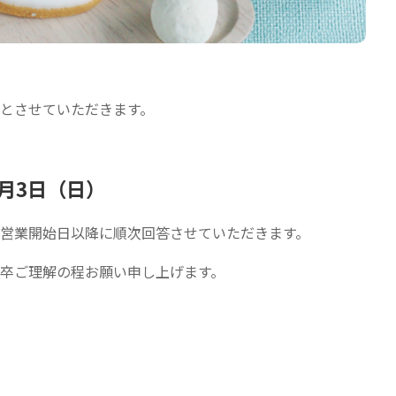
とさせていただきます。
年1月3日（日）
営業開始日以降に順次回答させていただきます。
卒ご理解の程お願い申し上げます。