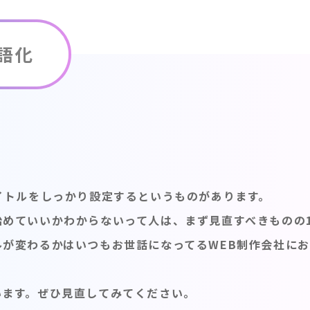
語化
イトルをしっかり設定するというものがあります。
始めていいかわからないって人は、まず見直すべきものの
が変わるかはいつもお世話になってるWEB制作会社に
います。ぜひ見直してみてください。